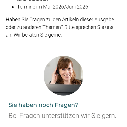
Termine im Mai 2026/Juni 2026
Haben Sie Fragen zu den Artikeln dieser Ausgabe
oder zu anderen Themen? Bitte sprechen Sie uns
an. Wir beraten Sie gerne.
Sie haben noch Fragen?
Bei Fragen unterstützen wir Sie gern.