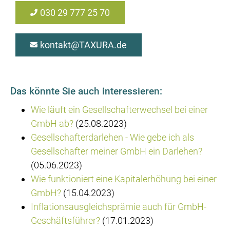
030 29 777 25 70
kontakt@TAXURA.de
Das könnte Sie auch interessieren:
Wie läuft ein Gesellschafterwechsel bei einer
GmbH ab?
(25.08.2023)
Gesellschafterdarlehen - Wie gebe ich als
Gesellschafter meiner GmbH ein Darlehen?
(05.06.2023)
Wie funktioniert eine Kapitalerhöhung bei einer
GmbH?
(15.04.2023)
Inflationsausgleichsprämie auch für GmbH-
Geschäftsführer?
(17.01.2023)