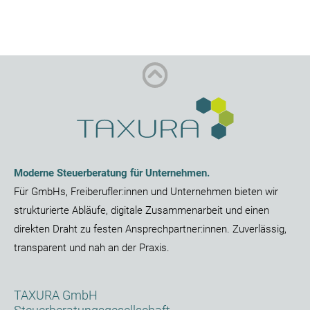
Moderne Steuerberatung für Unternehmen.
Für
GmbHs
,
Freiberufler:innen
und
Unternehmen
bieten wir
strukturierte Abläufe, digitale Zusammenarbeit und einen
direkten Draht zu festen Ansprechpartner:innen. Zuverlässig,
transparent und nah an der Praxis.
TAXURA GmbH