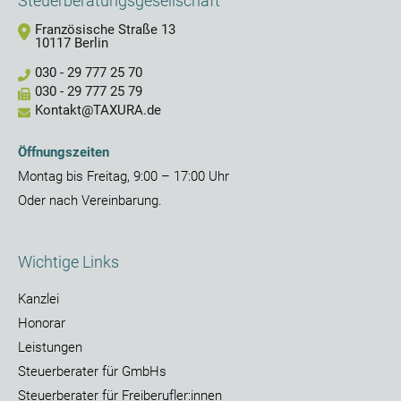
Steuerberatungsgesellschaft
Französische Straße 13
10117 Berlin
030 - 29 777 25 70
030 - 29 777 25 79
Kontakt@TAXURA.de
Öffnungszeiten
Montag bis Freitag, 9:00 – 17:00 Uhr
Oder nach Vereinbarung.
Wichtige Links
Kanzlei
Honorar
Leistungen
Steuerberater für GmbHs
Steuerberater für Freiberufler:innen