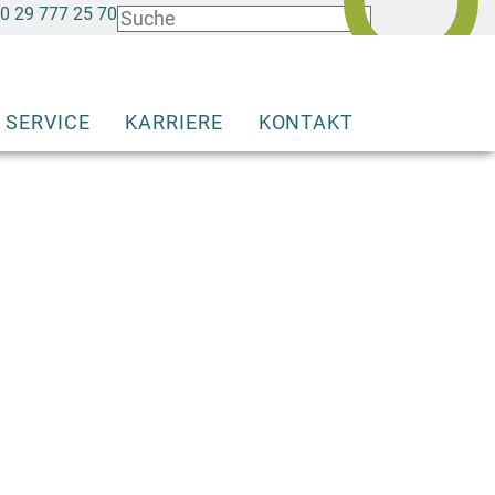
0 29 777 25 70
SERVICE
KARRIERE
KONTAKT