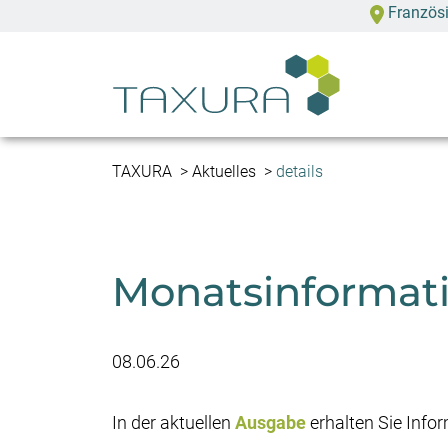
Französi
TAXURA
Aktuelles
details
Monatsinformati
08.06.26
In der aktuellen
Ausgabe
erhalten Sie Info