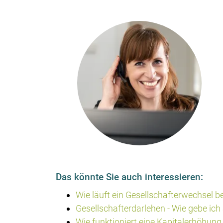
Das könnte Sie auch interessieren:
Wie läuft ein Gesellschafterwechsel b
Gesellschafterdarlehen - Wie gebe ich
Wie funktioniert eine Kapitalerhöhun