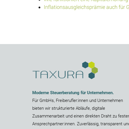
Inflationsausgleichsprämie auch für
Moderne Steuerberatung für Unternehmen.
Für
GmbHs
,
Freiberufler:innen
und
Unternehmen
bieten wir strukturierte Abläufe, digitale
Zusammenarbeit und einen direkten Draht zu feste
Ansprechpartner:innen. Zuverlässig, transparent un